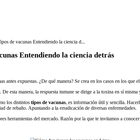
pos de vacunas Entendiendo la ciencia d...
cunas Entendiendo la ciencia detrás
as antes expuestas. ¿De qué manera? Se crea en los casos en los que el
o. De esta manera, la respuesta inmune se dirige a la toxina en sí mism
omo los distintos
tipos de vacunas
, es información útil y sencilla. Hacerl
ad de rebaño. Apuntando a la erradicación de diversas enfermedades.
res herramientas del mercado. Razón por la que te invitamos a conocer