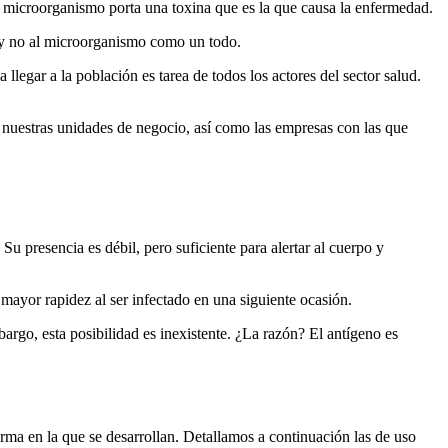
 microorganismo porta una toxina que es la que causa la enfermedad.
a y no al microorganismo como un todo.
a llegar a la población es tarea de todos los actores del sector salud.
 nuestras unidades de negocio, así como las empresas con las que
presencia es débil, pero suficiente para alertar al cuerpo y
mayor rapidez al ser infectado en una siguiente ocasión.
rgo, esta posibilidad es inexistente. ¿La razón? El antígeno es
forma en la que se desarrollan. Detallamos a continuación las de uso