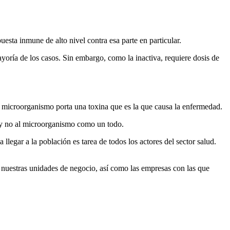
uesta inmune de alto nivel contra esa parte en particular.
yoría de los casos. Sin embargo, como la inactiva, requiere dosis de
 microorganismo porta una toxina que es la que causa la enfermedad.
a y no al microorganismo como un todo.
a llegar a la población es tarea de todos los actores del sector salud.
 nuestras unidades de negocio, así como las empresas con las que