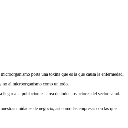
 microorganismo porta una toxina que es la que causa la enfermedad.
a y no al microorganismo como un todo.
a llegar a la población es tarea de todos los actores del sector salud.
 nuestras unidades de negocio, así como las empresas con las que