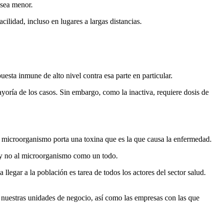
 sea menor.
ilidad, incluso en lugares a largas distancias.
uesta inmune de alto nivel contra esa parte en particular.
yoría de los casos. Sin embargo, como la inactiva, requiere dosis de
 microorganismo porta una toxina que es la que causa la enfermedad.
a y no al microorganismo como un todo.
a llegar a la población es tarea de todos los actores del sector salud.
 nuestras unidades de negocio, así como las empresas con las que