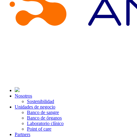
Nosotros
Sostenibilidad
Unidades de negocio
Banco de sangre
Banco de órganos
Laboratorio clínico
Point of care
Partners