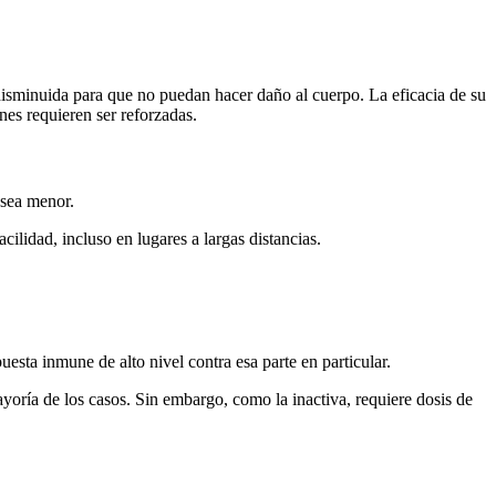
disminuida para que no puedan hacer daño al cuerpo. La eficacia de su
nes requieren ser reforzadas.
 sea menor.
ilidad, incluso en lugares a largas distancias.
uesta inmune de alto nivel contra esa parte en particular.
yoría de los casos. Sin embargo, como la inactiva, requiere dosis de