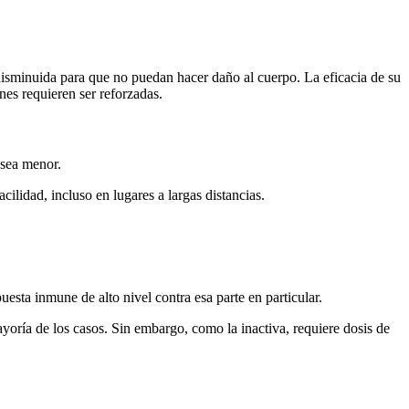
disminuida para que no puedan hacer daño al cuerpo. La eficacia de su
nes requieren ser reforzadas.
 sea menor.
ilidad, incluso en lugares a largas distancias.
uesta inmune de alto nivel contra esa parte en particular.
yoría de los casos. Sin embargo, como la inactiva, requiere dosis de