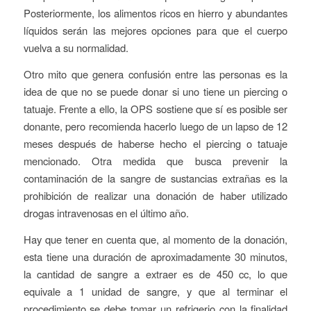
Posteriormente, los alimentos ricos en hierro y abundantes
líquidos serán las mejores opciones para que el cuerpo
vuelva a su normalidad.
Otro mito que genera confusión entre las personas es la
idea de que no se puede donar si uno tiene un piercing o
tatuaje. Frente a ello, la OPS sostiene que sí es posible ser
donante, pero recomienda hacerlo luego de un lapso de 12
meses después de haberse hecho el piercing o tatuaje
mencionado. Otra medida que busca prevenir la
contaminación de la sangre de sustancias extrañas es la
prohibición de realizar una donación de haber utilizado
drogas intravenosas en el último año.
Hay que tener en cuenta que, al momento de la donación,
esta tiene una duración de aproximadamente 30 minutos,
la cantidad de sangre a extraer es de 450 cc, lo que
equivale a 1 unidad de sangre, y que al terminar el
procedimiento se debe tomar un refrigerio con la finalidad