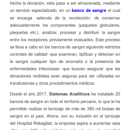
hecha la donación, esta pasa a ser almacenada, mediante
un servicio especializado, en un
banco de sangre
el cual
se encarga -además de la recolección- de conservar
adecuadamente los componentes (paquetes globulares,
plaquetas etc.), analizar, procesar y distribuir la sangre
entre los receptores, previamente evaluados. Este proceso
se lleva a cabo en los bancos de sangre siguiendo estrictos
controles de calidad -que examinan, tipifican y detectan en
la sangre cualquier tipo de anomalía o la presencia de
enfermedades infecciosas- que buscan asegurar que las
donaciones recibidas sean seguras para ser utilizadas en
transfusiones y otros procedimientos médicos.
Desde el año 2017,
Sistemas Analíticos
ha instalado 20
bancos de sangre en todo el territorio peruano, lo que le ha
permitido realizar el tamizaje de más de 380 mil bolsas de
sangre en el país. Ahora, con su inclusión en el tamizaje
del Hospital Rebagliati, la empresa aspira a aumentar esta