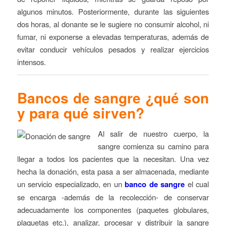
algunos minutos. Posteriormente, durante las siguientes
dos horas, al donante se le sugiere no consumir alcohol, ni
fumar, ni exponerse a elevadas temperaturas, además de
evitar conducir vehículos pesados y realizar ejercicios
intensos.
Bancos de sangre ¿qué son
y para qué sirven?
Al salir de nuestro cuerpo, la
sangre comienza su camino para
llegar a todos los pacientes que la necesitan. Una vez
hecha la donación, esta pasa a ser almacenada, mediante
un servicio especializado, en un
banco de sangre
el cual
se encarga -además de la recolección- de conservar
adecuadamente los componentes (paquetes globulares,
plaquetas etc.), analizar, procesar y distribuir la sangre