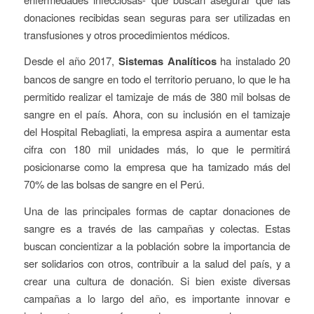
donaciones recibidas sean seguras para ser utilizadas en
transfusiones y otros procedimientos médicos.
Desde el año 2017,
Sistemas Analíticos
ha instalado 20
bancos de sangre en todo el territorio peruano, lo que le ha
permitido realizar el tamizaje de más de 380 mil bolsas de
sangre en el país. Ahora, con su inclusión en el tamizaje
del Hospital Rebagliati, la empresa aspira a aumentar esta
cifra con 180 mil unidades más, lo que le permitirá
posicionarse como la empresa que ha tamizado más del
70% de las bolsas de sangre en el Perú.
Una de las principales formas de captar donaciones de
sangre es a través de las campañas y colectas. Estas
buscan concientizar a la población sobre la importancia de
ser solidarios con otros, contribuir a la salud del país, y a
crear una cultura de donación. Si bien existe diversas
campañas a lo largo del año, es importante innovar e