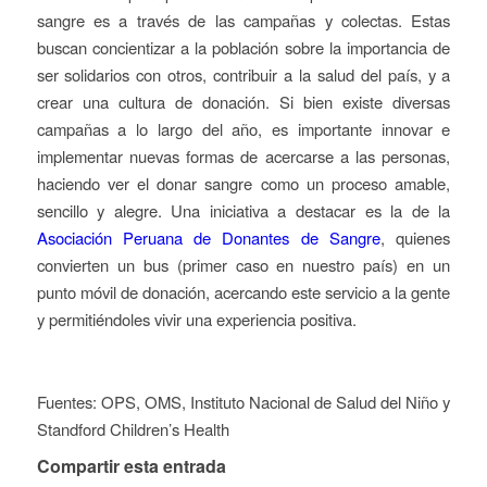
sangre es a través de las campañas y colectas. Estas
buscan concientizar a la población sobre la importancia de
ser solidarios con otros, contribuir a la salud del país, y a
crear una cultura de donación. Si bien existe diversas
campañas a lo largo del año, es importante innovar e
implementar nuevas formas de acercarse a las personas,
haciendo ver el donar sangre como un proceso amable,
sencillo y alegre. Una iniciativa a destacar es la de la
Asociación Peruana de Donantes de Sangre
, quienes
convierten un bus (primer caso en nuestro país) en un
punto móvil de donación, acercando este servicio a la gente
y permitiéndoles vivir una experiencia positiva.
Fuentes: OPS, OMS, Instituto Nacional de Salud del Niño y
Standford Children’s Health
Compartir esta entrada