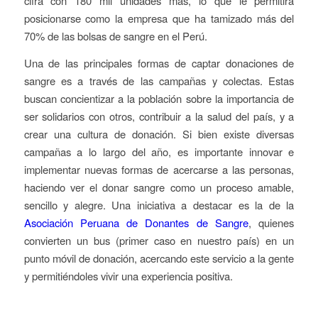
cifra con 180 mil unidades más, lo que le permitirá
posicionarse como la empresa que ha tamizado más del
70% de las bolsas de sangre en el Perú.
Una de las principales formas de captar donaciones de
sangre es a través de las campañas y colectas. Estas
buscan concientizar a la población sobre la importancia de
ser solidarios con otros, contribuir a la salud del país, y a
crear una cultura de donación. Si bien existe diversas
campañas a lo largo del año, es importante innovar e
implementar nuevas formas de acercarse a las personas,
haciendo ver el donar sangre como un proceso amable,
sencillo y alegre. Una iniciativa a destacar es la de la
Asociación Peruana de Donantes de Sangre
, quienes
convierten un bus (primer caso en nuestro país) en un
punto móvil de donación, acercando este servicio a la gente
y permitiéndoles vivir una experiencia positiva.