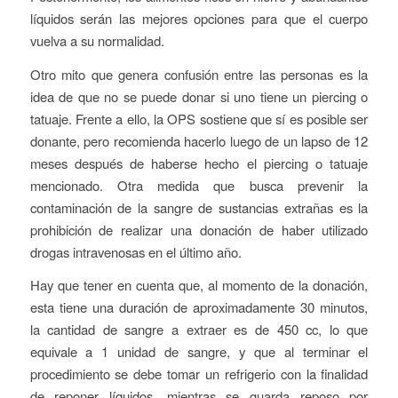
líquidos serán las mejores opciones para que el cuerpo
vuelva a su normalidad.
Otro mito que genera confusión entre las personas es la
idea de que no se puede donar si uno tiene un piercing o
tatuaje. Frente a ello, la OPS sostiene que sí es posible ser
donante, pero recomienda hacerlo luego de un lapso de 12
meses después de haberse hecho el piercing o tatuaje
mencionado. Otra medida que busca prevenir la
contaminación de la sangre de sustancias extrañas es la
prohibición de realizar una donación de haber utilizado
drogas intravenosas en el último año.
Hay que tener en cuenta que, al momento de la donación,
esta tiene una duración de aproximadamente 30 minutos,
la cantidad de sangre a extraer es de 450 cc, lo que
equivale a 1 unidad de sangre, y que al terminar el
procedimiento se debe tomar un refrigerio con la finalidad
de reponer líquidos, mientras se guarda reposo por