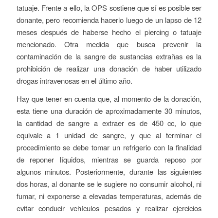
tatuaje. Frente a ello, la OPS sostiene que sí es posible ser
donante, pero recomienda hacerlo luego de un lapso de 12
meses después de haberse hecho el piercing o tatuaje
mencionado. Otra medida que busca prevenir la
contaminación de la sangre de sustancias extrañas es la
prohibición de realizar una donación de haber utilizado
drogas intravenosas en el último año.
Hay que tener en cuenta que, al momento de la donación,
esta tiene una duración de aproximadamente 30 minutos,
la cantidad de sangre a extraer es de 450 cc, lo que
equivale a 1 unidad de sangre, y que al terminar el
procedimiento se debe tomar un refrigerio con la finalidad
de reponer líquidos, mientras se guarda reposo por
algunos minutos. Posteriormente, durante las siguientes
dos horas, al donante se le sugiere no consumir alcohol, ni
fumar, ni exponerse a elevadas temperaturas, además de
evitar conducir vehículos pesados y realizar ejercicios