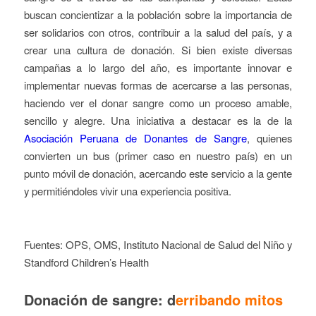
buscan concientizar a la población sobre la importancia de
ser solidarios con otros, contribuir a la salud del país, y a
crear una cultura de donación. Si bien existe diversas
campañas a lo largo del año, es importante innovar e
implementar nuevas formas de acercarse a las personas,
haciendo ver el donar sangre como un proceso amable,
sencillo y alegre. Una iniciativa a destacar es la de la
Asociación Peruana de Donantes de Sangre
, quienes
convierten un bus (primer caso en nuestro país) en un
punto móvil de donación, acercando este servicio a la gente
y permitiéndoles vivir una experiencia positiva.
Fuentes: OPS, OMS, Instituto Nacional de Salud del Niño y
Standford Children’s Health
Donación de sangre: d
erribando mitos