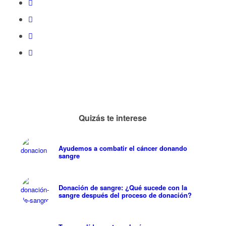
Quizás te interese
Ayudemos a combatir el cáncer donando
sangre
Donación de sangre: ¿Qué sucede con la
sangre después del proceso de donación?