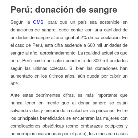
Perú: donación de sangre
Según la
OMS
, para que un país sea sostenible en
donaciones de sangre, debe contar con una cantidad de
unidades de sangre al año igual al 2% de su población. En
el caso de Perú, esta cifra asciende a 600 mil unidades de
sangre al año, aproximadamente. La realidad actual es que
en el Perú existe un saldo pendiente de 300 mil unidades
según las últimas colectas. Si bien las donaciones han
aumentado en los últimos años, aún queda por cubrir un
50%.
Ante estas deprimentes cifras, es más importante que
nunca tener en mente que al donar sangre se están
salvando vidas y mejorando la salud de las personas. Entre
los principales beneficiados se encuentran las mujeres con
complicaciones obstétricas (como embarazos ectópicos y
hemorragias ocasionadas por el parto), los niños con casos