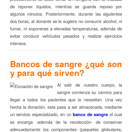
de reponer líquidos, mientras se guarda reposo por
algunos minutos. Posteriormente, durante las siguientes
dos horas, al donante se le sugiere no consumir alcohol, ni
fumar, ni exponerse a elevadas temperaturas, además de
evitar conducir vehículos pesados y realizar ejercicios
intensos.
Bancos de sangre ¿qué son
y para qué sirven?
Al salir de nuestro cuerpo, la
sangre comienza su camino para
llegar a todos los pacientes que la necesitan. Una vez
hecha la donación, esta pasa a ser almacenada, mediante
un servicio especializado, en un
banco de sangre
el cual
se encarga -además de la recolección- de conservar
adecuadamente los componentes (paquetes globulares,