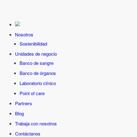
Nosotros
Sostenibilidad
Unidades de negocio
Banco de sangre
Banco de órganos
Laboratorio clínico
Point of care
Partners
Blog
Trabaja con nosotros
Contáctanos