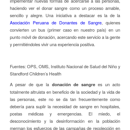
implementar nuevas formas de acercarse a las personas,
haciendo ver el donar sangre como un proceso amable,
sencillo y alegre. Una iniciativa a destacar es la de la
Asociación Peruana de Donantes de Sangre
, quienes
convierten un bus (primer caso en nuestro país) en un
punto móvil de donación, acercando este servicio a la gente
y permitiéndoles vivir una experiencia positiva.
Fuentes: OPS, OMS, Instituto Nacional de Salud del Niño y
Standford Children’s Health
A pesar de que la
donación de sangre
es un acto
totalmente altruista en beneficio de la sociedad y la vida de
las personas, este no se da tan frecuentemente como
debería para suplir la necesidad de sangre en hospitales,
postas médicas y emergencias. El miedo, el
desconocimiento y la desinformación en la población
merman los esfuerzos de las campañas de recolección en