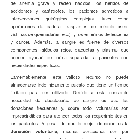
de anemia grave y recién nacidos, los heridos de
accidentes y catástrofes, los pacientes sometidos a
intervenciones quirúrgicas complejas (tales como
operaciones de cadera, trasplantes de médula ósea,
víctimas de quemaduras, etc.) y los enfermos de leucemia
y cáncer. Además, la sangre es fuente de diversos
componentes -glóbulos rojos, plaquetas y plasma- que
pueden ayudar, de forma separada, a pacientes con
necesidades específicas.
Lamentablemente, este valioso recurso no puede
almacenarse indefinidamente puesto que tiene un tiempo
limitado para ser utilizado. Debido a esta constante
necesidad de abastecerse de sangre es que las
donaciones frecuentes y, sobre todo, voluntarias son
imprescindibles para atender todos los requerimientos en
los pacientes. A pesar de que la mejor donación es la
donación voluntaria
, muchas donaciones son por