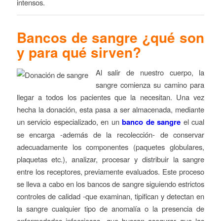
intensos.
Bancos de sangre ¿qué son
y para qué sirven?
Al salir de nuestro cuerpo, la
sangre comienza su camino para
llegar a todos los pacientes que la necesitan. Una vez
hecha la donación, esta pasa a ser almacenada, mediante
un servicio especializado, en un
banco de sangre
el cual
se encarga -además de la recolección- de conservar
adecuadamente los componentes (paquetes globulares,
plaquetas etc.), analizar, procesar y distribuir la sangre
entre los receptores, previamente evaluados. Este proceso
se lleva a cabo en los bancos de sangre siguiendo estrictos
controles de calidad -que examinan, tipifican y detectan en
la sangre cualquier tipo de anomalía o la presencia de
enfermedades infecciosas- que buscan asegurar que las