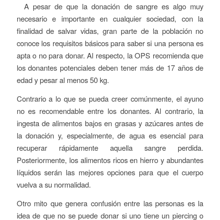
A pesar de que la donación de sangre es algo muy
necesario e importante en cualquier sociedad, con la
finalidad de salvar vidas, gran parte de la población no
conoce los requisitos básicos para saber si una persona es
apta o no para donar. Al respecto, la OPS recomienda que
los donantes potenciales deben tener más de 17 años de
edad y pesar al menos 50 kg.
Contrario a lo que se pueda creer comúnmente, el ayuno
no es recomendable entre los donantes. Al contrario, la
ingesta de alimentos bajos en grasas y azúcares antes de
la donación y, especialmente, de agua es esencial para
recuperar rápidamente aquella sangre perdida.
Posteriormente, los alimentos ricos en hierro y abundantes
líquidos serán las mejores opciones para que el cuerpo
vuelva a su normalidad.
Otro mito que genera confusión entre las personas es la
idea de que no se puede donar si uno tiene un piercing o