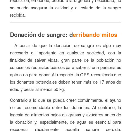
reposición; en donde, debido a la urgencia y necesidad, no
se puede asegurar la calidad y el estado de la sangre
recibida.
Donación de sangre: d
erribando mitos
A pesar de que la donación de sangre es algo muy
necesario e importante en cualquier sociedad, con la
finalidad de salvar vidas, gran parte de la población no
conoce los requisitos básicos para saber si una persona es
apta o no para donar. Al respecto, la OPS recomienda que
los donantes potenciales deben tener más de 17 años de
edad y pesar al menos 50 kg.
Contrario a lo que se pueda creer comúnmente, el ayuno
no es recomendable entre los donantes. Al contrario, la
ingesta de alimentos bajos en grasas y azúcares antes de
la donación y, especialmente, de agua es esencial para
recuperar rápidamente aquella sangre perdida.