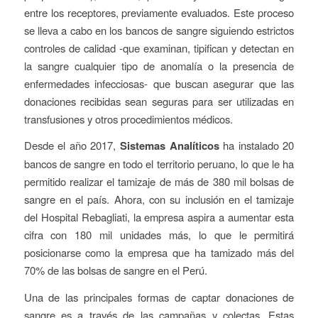
entre los receptores, previamente evaluados. Este proceso
se lleva a cabo en los bancos de sangre siguiendo estrictos
controles de calidad -que examinan, tipifican y detectan en
la sangre cualquier tipo de anomalía o la presencia de
enfermedades infecciosas- que buscan asegurar que las
donaciones recibidas sean seguras para ser utilizadas en
transfusiones y otros procedimientos médicos.
Desde el año 2017,
Sistemas Analíticos
ha instalado 20
bancos de sangre en todo el territorio peruano, lo que le ha
permitido realizar el tamizaje de más de 380 mil bolsas de
sangre en el país. Ahora, con su inclusión en el tamizaje
del Hospital Rebagliati, la empresa aspira a aumentar esta
cifra con 180 mil unidades más, lo que le permitirá
posicionarse como la empresa que ha tamizado más del
70% de las bolsas de sangre en el Perú.
Una de las principales formas de captar donaciones de
sangre es a través de las campañas y colectas. Estas