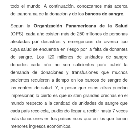
todo el mundo. A continuación, conozcamos más acerca
del panorama de la donación y de los
bancos de sangre
.
Según la
Organización Panamericana de la Salud
(OPS), cada año existen más de 250 millones de personas
afectadas por desastres y emergencias de diverso tipo
cuya salud se encuentra en riesgo por la falta de donantes
de sangre. Los 120 millones de unidades de sangre
donados cada año no son suficientes para cubrir la
demanda de donaciones y transfusiones que muchos
pacientes requieren a tiempo en los bancos de sangre de
los centros de salud. Y, a pesar que estas cifras puedan
impresionar, lo cierto es que existen grandes brechas en el
mundo respecto a la cantidad de unidades de sangre que
cada país recolecta, pudiendo llegar a recibir hasta 7 veces
más donaciones en los países ricos que en los que tienen
menores ingresos económicos.