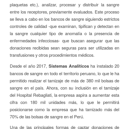
plaquetas etc.), analizar, procesar y distribuir la sangre
entre los receptores, previamente evaluados. Este proceso
se lleva a cabo en los bancos de sangre siguiendo estrictos
controles de calidad -que examinan, tipifican y detectan en
la sangre cualquier tipo de anomalía o la presencia de
enfermedades infecciosas- que buscan asegurar que las
donaciones recibidas sean seguras para ser utilizadas en
transfusiones y otros procedimientos médicos.
Desde el año 2017,
Sistemas Analíticos
ha instalado 20
bancos de sangre en todo el territorio peruano, lo que le ha
permitido realizar el tamizaje de más de 380 mil bolsas de
sangre en el país. Ahora, con su inclusión en el tamizaje
del Hospital Rebagliati, la empresa aspira a aumentar esta
cifra con 180 mil unidades más, lo que le permitirá
posicionarse como la empresa que ha tamizado más del
70% de las bolsas de sangre en el Perú.
Una de las principales formas de captar donaciones de