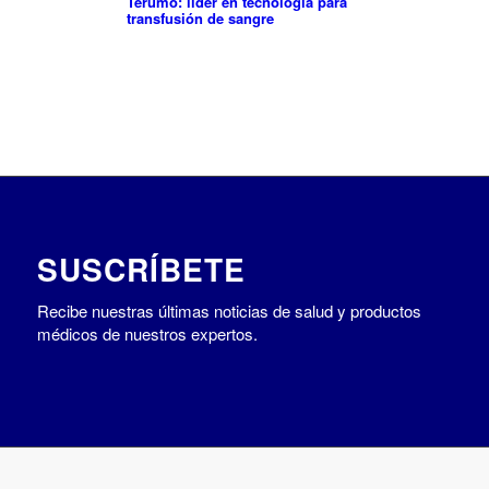
Terumo: líder en tecnología para
transfusión de sangre
SUSCRÍBETE
Recibe nuestras últimas noticias de salud y productos
médicos de nuestros expertos.