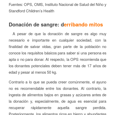
Fuentes: OPS, OMS, Instituto Nacional de Salud del Niño y
Standford Children’s Health
Donación de sangre: d
erribando mitos
A pesar de que la donación de sangre es algo muy
necesario e importante en cualquier sociedad, con la
finalidad de salvar vidas, gran parte de la población no
conoce los requisitos básicos para saber si una persona es
apta o no para donar. Al respecto, la OPS recomienda que
los donantes potenciales deben tener más de 17 años de
edad y pesar al menos 50 kg.
Contrario a lo que se pueda creer comúnmente, el ayuno
no es recomendable entre los donantes. Al contrario, la
ingesta de alimentos bajos en grasas y azúcares antes de
la donación y, especialmente, de agua es esencial para
recuperar rápidamente aquella sangre perdida.
Posteriormente, los alimentos ricos en hierro y abundantes