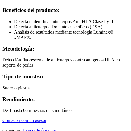
Beneficios del producto:
Detecta e identifica anticuerpos Anti HLA Clase I y II.
Detecta anticuerpos Donante específicos (DSA).
Análisis de resultados mediante tecnología Luminex®
xMAP®.
Metodología:
Detección fluorescente de anticuerpos contra antígenos HLA en
soporte de perlas.
Tipo de muestra:
Suero o plasma
Rendimiento:
De 1 hasta 96 muestras en simultáneo
Contactar con un asesor
Categoría:
Banco de órganos