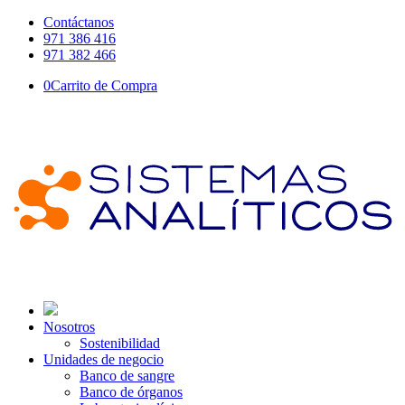
Contáctanos
971 386 416
971 382 466
0
Carrito de Compra
Nosotros
Sostenibilidad
Unidades de negocio
Banco de sangre
Banco de órganos