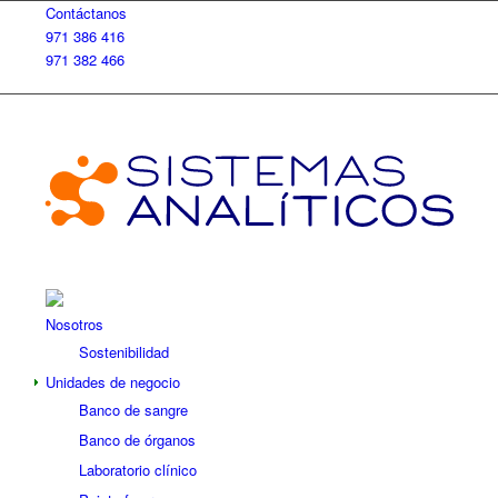
Contáctanos
971 386 416
971 382 466
Nosotros
Sostenibilidad
Unidades de negocio
Banco de sangre
Banco de órganos
Laboratorio clínico