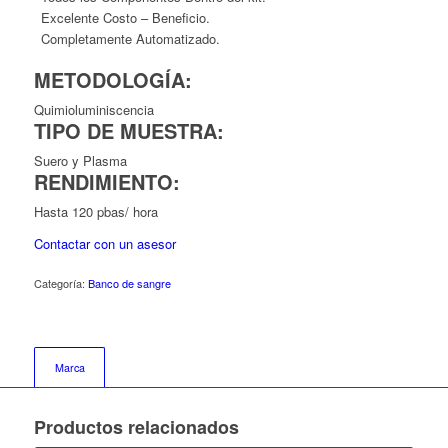
Excelente Costo – Beneficio.
Completamente Automatizado.
METODOLOGÍA:
Quimioluminiscencia
TIPO DE MUESTRA:
Suero y Plasma
RENDIMIENTO:
Hasta 120 pbas/ hora
Contactar con un asesor
Categoría:
Banco de sangre
Marca
Productos relacionados