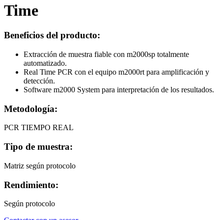
Time
Beneficios del producto:
Extracción de muestra fiable con m2000sp totalmente
automatizado.
Real Time PCR con el equipo m2000rt para amplificación y
detección.
Software m2000 System para interpretación de los resultados.
Metodología:
PCR TIEMPO REAL
Tipo de muestra:
Matriz según protocolo
Rendimiento:
Según protocolo