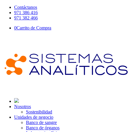
Contáctanos
971 386 416
971 382 466
0
Carrito de Compra
Nosotros
Sostenibilidad
Unidades de negocio
Banco de sangre
Banco de órganos