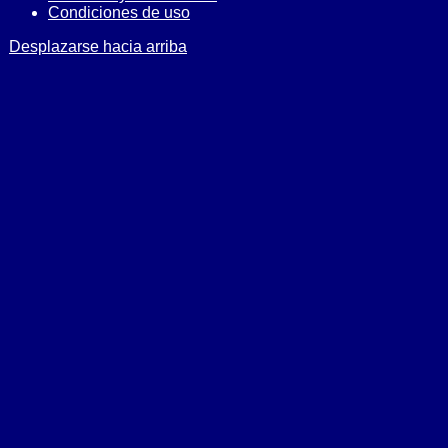
Condiciones de uso
Desplazarse hacia arriba