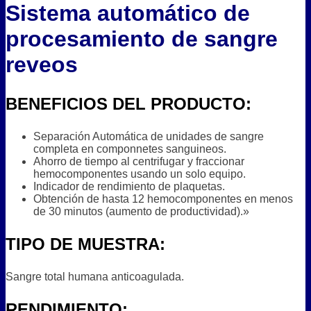
Sistema automático de
procesamiento de sangre
reveos
BENEFICIOS DEL PRODUCTO:
Separación Automática de unidades de sangre
completa en componnetes sanguineos.
Ahorro de tiempo al centrifugar y fraccionar
hemocomponentes usando un solo equipo.
Indicador de rendimiento de plaquetas.
Obtención de hasta 12 hemocomponentes en menos
de 30 minutos (aumento de productividad).»
TIPO DE MUESTRA:
Sangre total humana anticoagulada.
RENDIMIENTO: