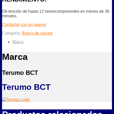
Ob tención de hasta 12 hemocomponentes en menos de 30
minutos.
Contactar con un asesor
Categoría:
Banco de sangre
Marca
Marca
Terumo BCT
Terumo BCT